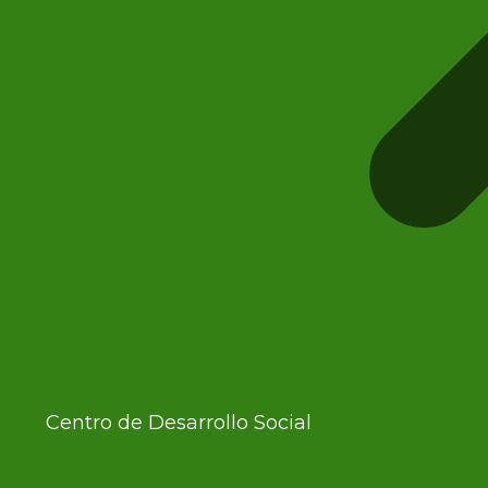
Centro de Desarrollo Social