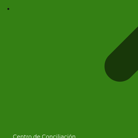
Centro de Conciliación