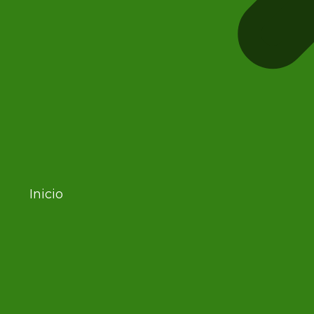
Inicio