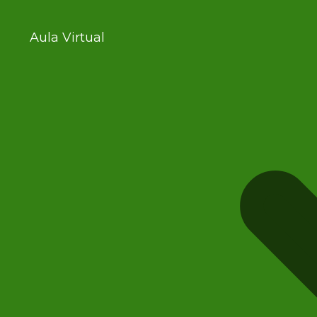
Aula Virtual