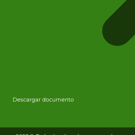
Descargar documento