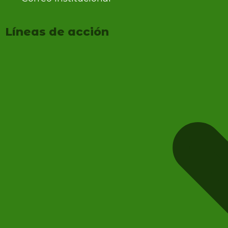
Líneas de acción