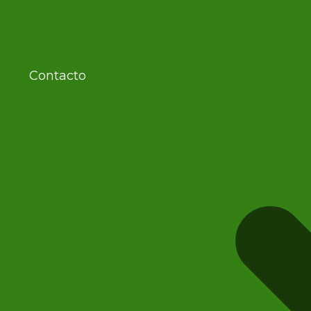
Contacto