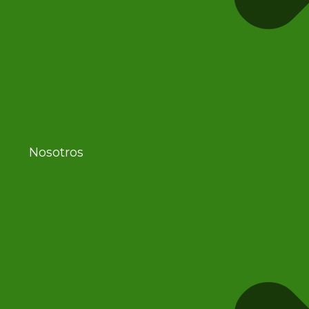
Nosotros