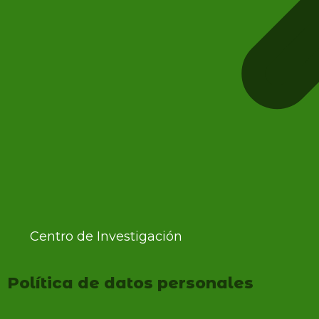
Centro de Investigación
Política de datos personales