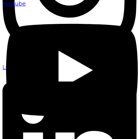
Youtube
Linkedin