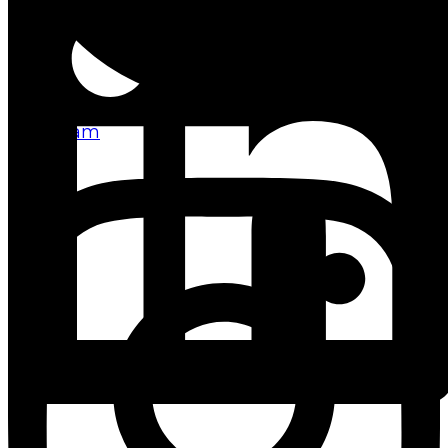
Instagram